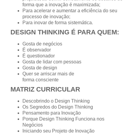
forma que a inovação é maximizada;
Para acelerar e aumentar a eficiência do seu
processo de inovação;
Para inovar de forma sistemática.
DESIGN THINKING É PARA QUEM:
Gosta de negócios
É observador
É questionador
Gosta de lidar com pessoas
Gosta de design
Quer se arriscar mais de
forma consciente
MATRIZ CURRICULAR
Descobrindo o Design Thinking
Os Segredos do Design Thinking
Pensamento para Inovação
Porque Design Thinking Funciona nos
Negócios
Iniciando seu Projeto de Inovação