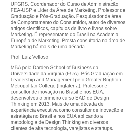
UFGRS, Coordenador do Curso de Administração
FEA-USP e Líder da Área de Marketing. Professor de
Graduação e Pós-Graduação. Pesquisador da área
de Comportamento do Consumidor, autor de diversos
artigos científicos, capítulos de livro e livros sobre
Marketing. É representante do Brasil na Academia
Européia de Marketing. Presta consultoria na área de
Marketing há mais de uma década.
Prof. Luiz Velloso
MBA pela Darden School of Business da
Universidade da Virginia (EUA). Pós Graduação em
Leadership and Management pelo Greater Brighton
Metropolitan College (Inglaterra). Professor e
consultor de inovação no Brasil e nos EUA,
desenvolveu o primeiro curso EAD de Design
Thinking em 2013. Mais de uma década de
experiência executiva como consultor de inovação e
estratégia no Brasil e nos EUA aplicando a
metodologia de Design Thinking em diversos
clientes de alta tecnologia, varejistas e startups.