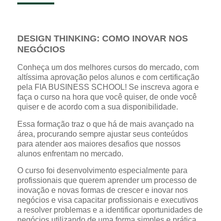
DESIGN THINKING: COMO INOVAR NOS
NEGÓCIOS
Conheça um dos melhores cursos do mercado, com
altíssima aprovação pelos alunos e com certificação
pela FIA BUSINESS SCHOOL! Se inscreva agora e
faça o curso na hora que você quiser, de onde você
quiser e de acordo com a sua disponibilidade.
Essa formação traz o que há de mais avançado na
área, procurando sempre ajustar seus conteúdos
para atender aos maiores desafios que nossos
alunos enfrentam no mercado.
O curso foi desenvolvimento especialmente para
profissionais que querem aprender um processo de
inovação e novas formas de crescer e inovar nos
negócios e visa capacitar profissionais e executivos
a resolver problemas e a identificar oportunidades de
negócios utilizando de uma forma simples e prática