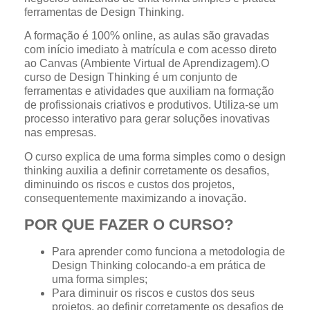
ferramentas de Design Thinking.
A formação é 100% online, as aulas são gravadas
com início imediato à matrícula e com acesso direto
ao Canvas (Ambiente Virtual de Aprendizagem).O
curso de Design Thinking é um conjunto de
ferramentas e atividades que auxiliam na formação
de profissionais criativos e produtivos. Utiliza-se um
processo interativo para gerar soluções inovativas
nas empresas.
O curso explica de uma forma simples como o design
thinking auxilia a definir corretamente os desafios,
diminuindo os riscos e custos dos projetos,
consequentemente maximizando a inovação.
POR QUE FAZER O CURSO?
Para aprender como funciona a metodologia de
Design Thinking colocando-a em prática de
uma forma simples;
Para diminuir os riscos e custos dos seus
projetos, ao definir corretamente os desafios de