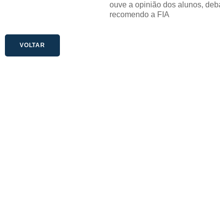
ouve a opinião dos alunos, deb
recomendo a FIA
VOLTAR