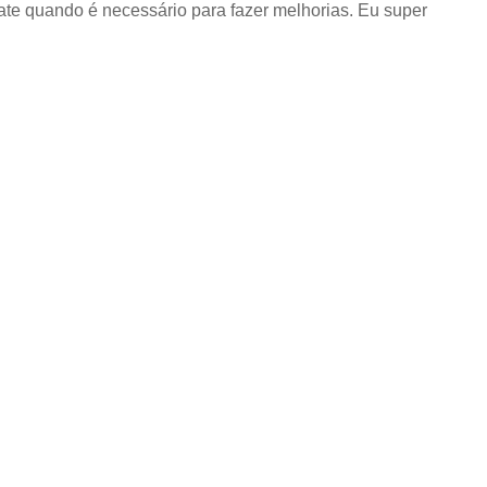
ate quando é necessário para fazer melhorias. Eu super