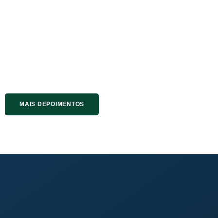
MAIS DEPOIMENTOS