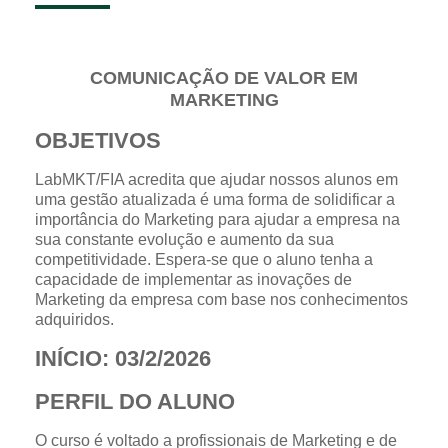
COMUNICAÇÃO DE VALOR EM
MARKETING
OBJETIVOS
LabMKT/FIA acredita que ajudar nossos alunos em
uma gestão atualizada é uma forma de solidificar a
importância do Marketing para ajudar a empresa na
sua constante evolução e aumento da sua
competitividade. Espera-se que o aluno tenha a
capacidade de implementar as inovações de
Marketing da empresa com base nos conhecimentos
adquiridos.
INÍCIO: 03/2/2026
PERFIL DO ALUNO
O curso é voltado a profissionais de Marketing e de