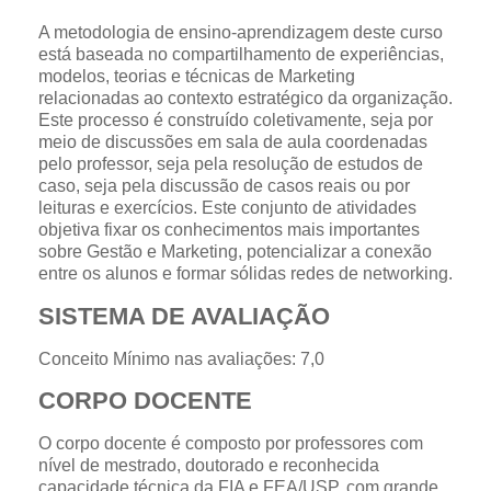
A metodologia de ensino-aprendizagem deste curso
está baseada no compartilhamento de experiências,
modelos, teorias e técnicas de Marketing
relacionadas ao contexto estratégico da organização.
Este processo é construído coletivamente, seja por
meio de discussões em sala de aula coordenadas
pelo professor, seja pela resolução de estudos de
caso, seja pela discussão de casos reais ou por
leituras e exercícios. Este conjunto de atividades
objetiva fixar os conhecimentos mais importantes
sobre Gestão e Marketing, potencializar a conexão
entre os alunos e formar sólidas redes de networking.
SISTEMA DE AVALIAÇÃO
Conceito Mínimo nas avaliações: 7,0
CORPO DOCENTE
O corpo docente é composto por professores com
nível de mestrado, doutorado e reconhecida
capacidade técnica da FIA e FEA/USP, com grande