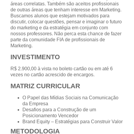
áreas correlatas. Também são aceitos profissionais
de outras áreas que tenham interesse em Marketing.
Buscamos alunos que estejam motivados para
discutir, colocar questões, pensar e imaginar o futuro
do marketing e da estratégia em conjunto com
nossos professores. Não perca esta chance de fazer
parte da comunidade FIA de profissionais de
Marketing.
INVESTIMENTO
R$ 2.900,00 à vista no boleto cartão ou em até 6
vezes no cartão acrescido de encargos.
MATRIZ CURRICULAR
O Papel das Mídias Sociais na Comunicação
da Empresa
Desafios para a Construção de um
Posicionamento Vencedor
Brand Equity – Estratégias para Construir Valor
METODOLOGIA