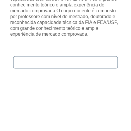
conhecimento teórico e ampla experiência de
mercado comprovada.O corpo docente é composto
por professore com nível de mestrado, doutorado e
reconhecida capacidade técnica da FIA e FEA/USP,
com grande conhecimento teórico e ampla
experiência de mercado comprovada.