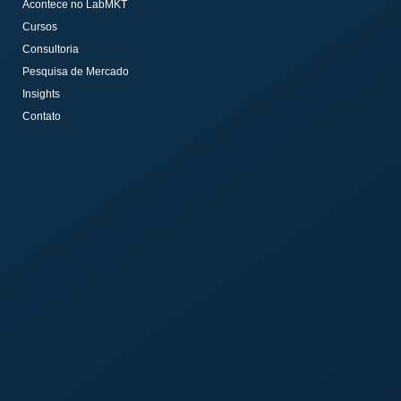
Acontece no LabMKT
Cursos
Consultoria
Pesquisa de Mercado
Insights
Contato