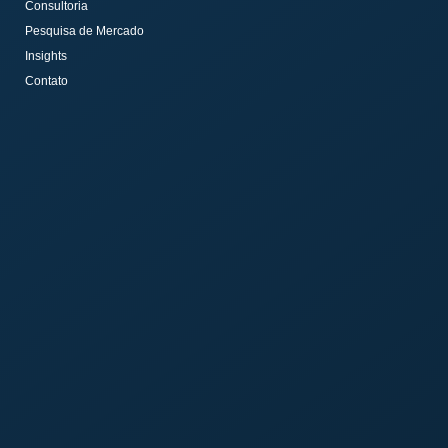
Consultoria
Pesquisa de Mercado
Insights
Contato