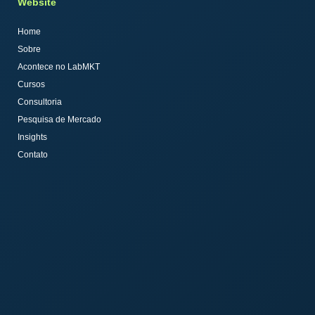
Website
Home
Sobre
Acontece no LabMKT
Cursos
Consultoria
Pesquisa de Mercado
Insights
Contato